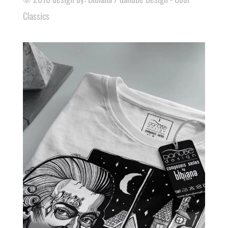
Classics