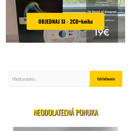
OBJEDNAJ SI - 2CD+kniha
Hľadať:
Vyhľadávanie
NEODOLATEĽNÁ PONUKA